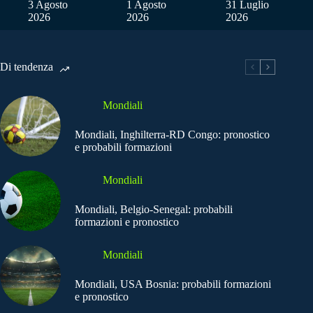
3 Agosto
1 Agosto
31 Luglio
2026
2026
2026
Di tendenza
Mondiali
Mondiali, Inghilterra-RD Congo: pronostico
e probabili formazioni
Mondiali
Mondiali, Belgio-Senegal: probabili
formazioni e pronostico
Mondiali
Mondiali, USA Bosnia: probabili formazioni
e pronostico