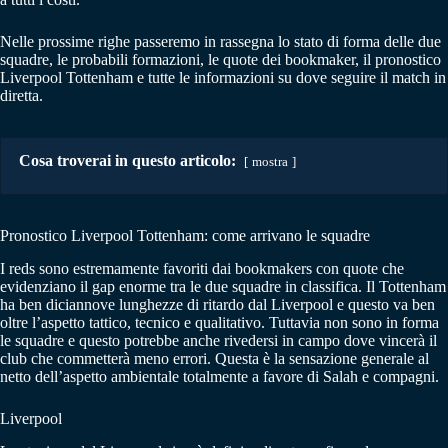
Nelle prossime righe passeremo in rassegna lo stato di forma delle due
squadre, le probabili formazioni, le quote dei bookmaker, il pronostico
Liverpool Tottenham e tutte le informazioni su dove seguire il match in
diretta.
Cosa troverai in questo articolo:
mostra
Pronostico Liverpool Tottenham: come arrivano le squadre
I reds sono estremamente favoriti dai bookmakers con quote che
evidenziano il gap enorme tra le due squadre in classifica. Il Tottenham
ha ben diciannove lunghezze di ritardo dal Liverpool e questo va ben
oltre l’aspetto tattico, tecnico e qualitativo. Tuttavia non sono in forma
le squadre e questo potrebbe anche rivedersi in campo dove vincerà il
club che commetterà meno errori. Questa è la sensazione generale al
netto dell’aspetto ambientale totalmente a favore di Salah e compagni.
Liverpool