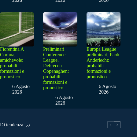
2026
2026
2026
Fiorentina A
Preliminari
Europa League
Coruna,
Conference
preliminari, Paok
amichevole:
League,
Anderlecht:
probabili
Debrecen
probabili
formazioni e
Copenaghen:
formazioni e
pronostico
probabili
pronostico
formazioni e
6 Agosto
6 Agosto
pronostico
2026
2026
6 Agosto
2026
Di tendenza