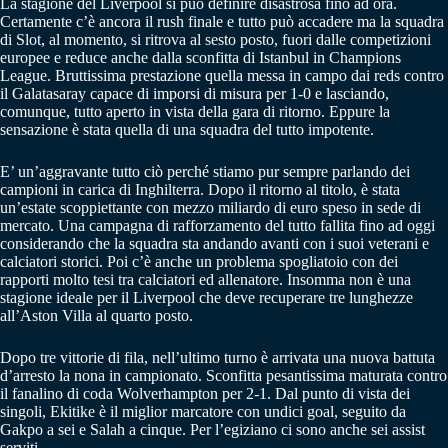
La stagione del Liverpool si può definire disastrosa fino ad ora.
Certamente c’è ancora il rush finale e tutto può accadere ma la squadra
di Slot, al momento, si ritrova al sesto posto, fuori dalle competizioni
europee e reduce anche dalla sconfitta di Istanbul in Champions
League. Bruttissima prestazione quella messa in campo dai reds contro
il Galatasaray capace di imporsi di misura per 1-0 e lasciando,
comunque, tutto aperto in vista della gara di ritorno. Eppure la
sensazione è stata quella di una squadra del tutto impotente.
E’ un’aggravante tutto ciò perché stiamo pur sempre parlando dei
campioni in carica di Inghilterra. Dopo il ritorno al titolo, è stata
un’estate scoppiettante con mezzo miliardo di euro speso in sede di
mercato. Una campagna di rafforzamento del tutto fallita fino ad oggi
considerando che la squadra sta andando avanti con i suoi veterani e
calciatori storici. Poi c’è anche un problema spogliatoio con dei
rapporti molto tesi tra calciatori ed allenatore. Insomma non è una
stagione ideale per il Liverpool che deve recuperare tre lunghezze
all’Aston Villa al quarto posto.
Dopo tre vittorie di fila, nell’ultimo turno è arrivata una nuova battuta
d’arresto la nona in campionato. Sconfitta pesantissima maturata contro
il fanalino di coda Wolverhampton per 2-1. Dal punto di vista dei
singoli, Ekitike è il miglior marcatore con undici goal, seguito da
Gakpo a sei e Salah a cinque. Per l’egiziano ci sono anche sei assist
serviti.