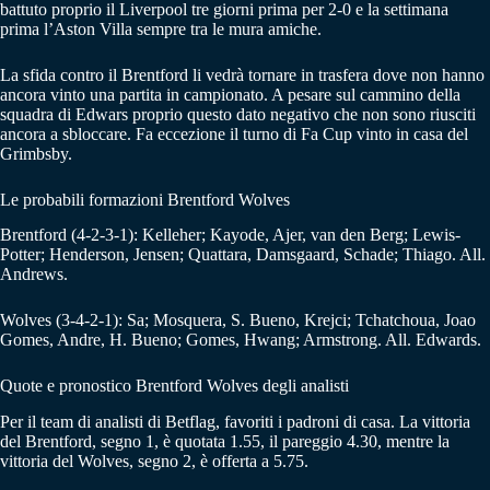
battuto proprio il Liverpool tre giorni prima per 2-0 e la settimana
prima l’Aston Villa sempre tra le mura amiche.
La sfida contro il Brentford li vedrà tornare in trasfera dove non hanno
ancora vinto una partita in campionato. A pesare sul cammino della
squadra di Edwars proprio questo dato negativo che non sono riusciti
ancora a sbloccare. Fa eccezione il turno di Fa Cup vinto in casa del
Grimbsby.
Le probabili formazioni Brentford Wolves
Brentford (4-2-3-1): Kelleher; Kayode, Ajer, van den Berg; Lewis-
Potter; Henderson, Jensen; Quattara, Damsgaard, Schade; Thiago. All.
Andrews.
Wolves (3-4-2-1): Sa; Mosquera, S. Bueno, Krejci; Tchatchoua, Joao
Gomes, Andre, H. Bueno; Gomes, Hwang; Armstrong. All. Edwards.
Quote e pronostico Brentford Wolves degli analisti
Per il team di analisti di Betflag, favoriti i padroni di casa. La vittoria
del Brentford, segno 1, è quotata 1.55, il pareggio 4.30, mentre la
vittoria del Wolves, segno 2, è offerta a 5.75.