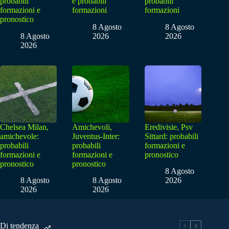
probabili
e probabili
probabili
formazioni e
formazioni
formazioni
pronostico
8 Agosto
8 Agosto
8 Agosto
2026
2026
2026
Chelsea Milan,
Amichevoli,
Eredivisie, Psv
amichevole:
Juventus-Inter:
Sittard: probabili
probabili
probabili
formazioni e
formazioni e
formazioni e
pronostico
pronostico
pronostico
8 Agosto
8 Agosto
8 Agosto
2026
2026
2026
Di tendenza