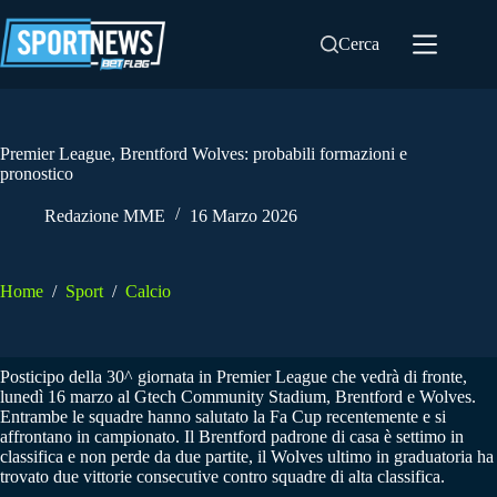
Salta
al
Cerca
contenuto
Premier League, Brentford Wolves: probabili formazioni e
pronostico
Redazione MME
16 Marzo 2026
Home
/
Sport
/
Calcio
Posticipo della 30^ giornata in Premier League che vedrà di fronte,
lunedì 16 marzo al Gtech Community Stadium, Brentford e Wolves.
Entrambe le squadre hanno salutato la Fa Cup recentemente e si
affrontano in campionato. Il Brentford padrone di casa è settimo in
classifica e non perde da due partite, il Wolves ultimo in graduatoria ha
trovato due vittorie consecutive contro squadre di alta classifica.