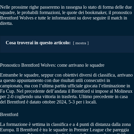
Nelle prossime righe passeremo in rassegna lo stato di forma delle due
squadre, le probabili formazioni, le quote dei bookmaker, il pronostico
Brentford Wolves e tutte le informazioni su dove seguire il match in
diretta.
Cosa troverai in questo articolo:
mostra
Pronostico Brentford Wolves: come arrivano le squadre
Entrambe le squadre, seppur con obiettivi diversi di classifica, arrivano
a questo appuntamento con due risultati utili consecutivi in
campionato, ma con l’ultima partita ufficiale giocata l’eliminazione in
Fa Cup. Nel precedente dell’andata il Brentford si impose al Molineux
per 2-0 cogliendo una vittoria in trasferta. Ultimo precedente in casa
del Brentford è datato ottobre 2024, 5-3 per i locali.
Brentford
La formazione è settima in classifica e a 4 punti di distanza dalla zona
Europa. Il Brentford è tra le squadre in Premier League che pareggia