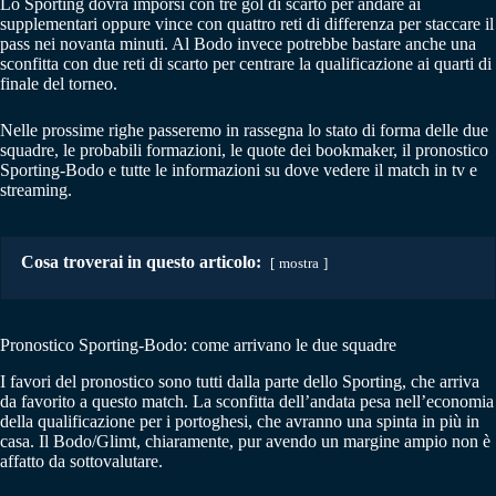
Lo Sporting dovrà imporsi con tre gol di scarto per andare ai
supplementari oppure vince con quattro reti di differenza per staccare il
pass nei novanta minuti. Al Bodo invece potrebbe bastare anche una
sconfitta con due reti di scarto per centrare la qualificazione ai quarti di
finale del torneo.
Nelle prossime righe passeremo in rassegna lo stato di forma delle due
squadre, le probabili formazioni, le quote dei bookmaker, il pronostico
Sporting-Bodo e tutte le informazioni su dove vedere il match in tv e
streaming.
Cosa troverai in questo articolo:
mostra
Pronostico Sporting-Bodo: come arrivano le due squadre
I favori del pronostico sono tutti dalla parte dello Sporting, che arriva
da favorito a questo match. La sconfitta dell’andata pesa nell’economia
della qualificazione per i portoghesi, che avranno una spinta in più in
casa. Il Bodo/Glimt, chiaramente, pur avendo un margine ampio non è
affatto da sottovalutare.