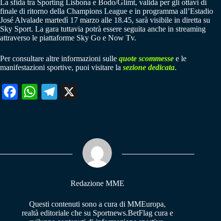
La sfida tra Sporting Lisbona e Bodo/Glimt, valida per gli ottavi di
finale di ritorno della Champions League e in programma all’Estadio
José Alvalade martedì 17 marzo alle 18.45, sarà visibile in diretta su
Sky Sport. La gara tuttavia potrà essere seguita anche in streaming
attraverso le piattaforme Sky Go e Now Tv.
Per consultare altre informazioni sulle
quote scommesse
e le
manifestazioni sportive, puoi visitare la
sezione dedicata
.
Fa
W
Te
X
ce
ha
le
bo
ts
gr
ok
A
a
pp
m
Redazione MME
Questi contenuti sono a cura di MMEuropa,
realtà editoriale che su Sportnews.BetFlag cura e