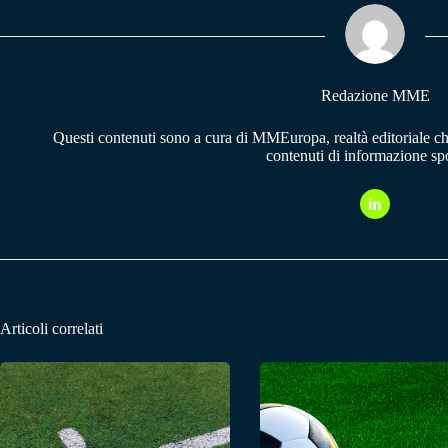
ok
A
a
pp
m
Redazione MME
Questi contenuti sono a cura di MMEuropa, realtà editoriale c
contenuti di informazione spo
Articoli correlati