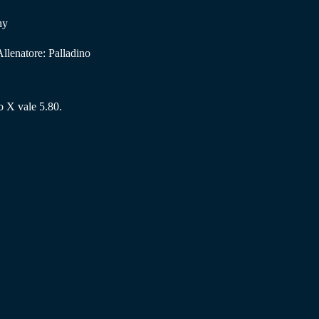
ny
llenatore: Palladino
no X vale 5.80.