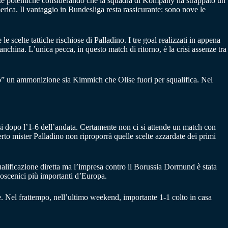
ante polemiche considerando che la squadra di Kompany ha strappato un
erica. Il vantaggio in Bundesliga resta rassicurante: sono nove le
scelte tattiche rischiose di Palladino. I tre goal realizzati in appena
anchina. L’unica pecca, in questo match di ritorno, è la crisi assenze tra
peso” un ammonizione sia Kimmich che Olise fuori per squalifica. Nel
osi dopo l’1-6 dell’andata. Certamente non ci si attende un match con
erto mister Palladino non riproporrà quelle scelte azzardate dei primi
qualificazione diretta ma l’impresa contro il Borussia Dormund è stata
lcoscenici più importanti d’Europa.
e. Nel frattempo, nell’ultimo weekend, importante 1-1 colto in casa