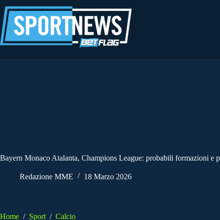
Salta
al
contenuto
Bayern Monaco Atalanta, Champions League: probabili formazioni e p
Redazione MME
18 Marzo 2026
Home
/
Sport
/
Calcio