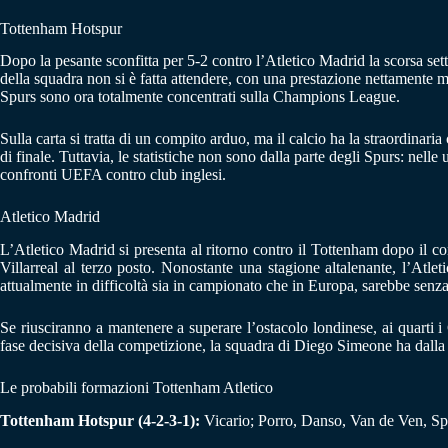
Tottenham Hotspur
Dopo la pesante sconfitta per 5-2 contro l’Atletico Madrid la scorsa set
della squadra non si è fatta attendere, con una prestazione nettamente m
Spurs sono ora totalmente concentrati sulla Champions League.
Sulla carta si tratta di un compito arduo, ma il calcio ha la straordinari
di finale. Tuttavia, le statistiche non sono dalla parte degli Spurs: nel
confronti UEFA contro club inglesi.
Atletico Madrid
L’Atletico Madrid si presenta al ritorno contro il Tottenham dopo il con
Villarreal al terzo posto. Nonostante una stagione altalenante, l’Atl
attualmente in difficoltà sia in campionato che in Europa, sarebbe senza
Se riusciranno a mantenere a superare l’ostacolo londinese, ai quarti 
fase decisiva della competizione, la squadra di Diego Simeone ha dalla 
Le probabili formazioni Tottenham Atletico
Tottenham Hotspur (4-2-3-1):
Vicario; Porro, Danso, Van de Ven, Sp