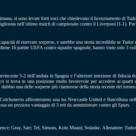
timana, si sono levate forti voci che chiedevano il licenziamento di Tud
igliorata nell’ultimo match di campionato contro il Liverpool (1-1). Pur 
a capacità di riservare sorprese, e sarebbe una storia incredibile se Tudor
le ultime 16 partite UEFA contro squadre spagnole, hanno vinto solo 3 volt
vincente 5-2 dell’andata in Spagna e l’ulteriore iniezione di fiducia do
etico si trova in una posizione molto favorevole per accedere ai quar
 dubbio una delle sorprese più clamorose della storia recente del torneo
i Colchoneros affronteranno una tra Newcastle United e Barcellona nella
sua un prezioso vantaggio di 3 reti da amministrare contro gli Spurs.
ence; Gray, Sarr; Tel, Simons, Kolo Muani; Solanke. Allenatore: Tudor