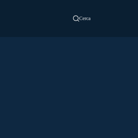
Cerca