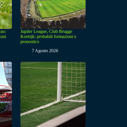
cao:
Jupiler League, Club Brugge
ioni
Kortrijk: probabili formazioni e
pronostico
7 Agosto 2026