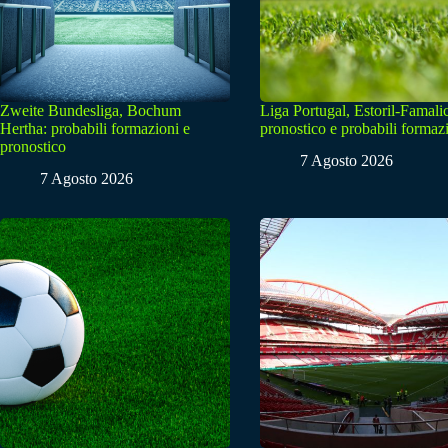
Zweite Bundesliga, Bochum
Liga Portugal, Estoril-Famali
Hertha: probabili formazioni e
pronostico e probabili formaz
pronostico
7 Agosto 2026
7 Agosto 2026