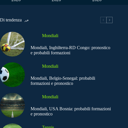
Di tendenza
Mondiali
Mondiali, Inghilterra-RD Congo: pronostico
e probabili formazioni
Mondiali
Mondiali, Belgio-Senegal: probabili
formazioni e pronostico
Mondiali
Mondiali, USA Bosnia: probabili formazioni
e pronostico
Tennis