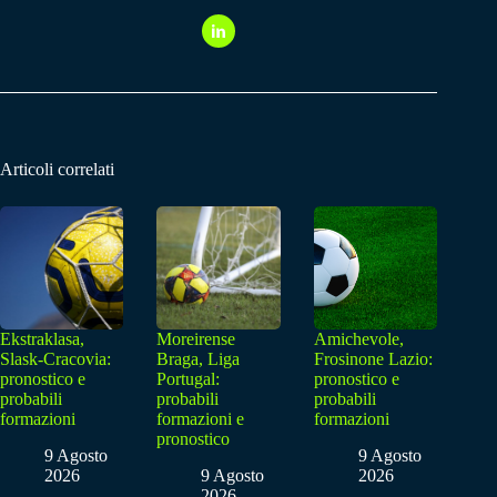
Articoli correlati
Ekstraklasa,
Moreirense
Amichevole,
Slask-Cracovia:
Braga, Liga
Frosinone Lazio:
pronostico e
Portugal:
pronostico e
probabili
probabili
probabili
formazioni
formazioni e
formazioni
pronostico
9 Agosto
9 Agosto
2026
9 Agosto
2026
2026