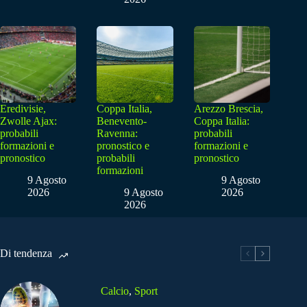
Eredivisie,
Coppa Italia,
Arezzo Brescia,
Zwolle Ajax:
Benevento-
Coppa Italia:
probabili
Ravenna:
probabili
formazioni e
pronostico e
formazioni e
pronostico
probabili
pronostico
formazioni
9 Agosto
9 Agosto
2026
9 Agosto
2026
2026
Di tendenza
Calcio
,
Sport