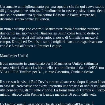
Certamente un miglioramento per una squadra che fin qui aveva subito
46 gol segnandone solo 44. Il rendimento in casa è positivo come detto
due sole sconfitte una quella contro l’Arsenal e l’altra sempre nel
dicembre scorso contro l’Everton.
In vista dell’impegno contro il Manchester Iraola dovrebbe proporre
due cambi nel suo 4-2-3-1, Jimenez su Smith come terzino destro e
Adams, se ripresosi dall’infortunio, al posto di Christie in mezzo al
campo. Kroupi ed Evanilson sono i migliori marcatori rispettivamente
con 8 e 6 reti all’attico in Premier League.
Manchester United
Buon momento in campionato per il Manchester United, settimana
scorsa vittoria di alta classifica nello scontro diretto ai danni dell’Aston
Villa all’Old Trafford per 3-1, in rete Casemiro, Cunha e Sesko.
Il successo ha visto i Red Devils tornare al successo dopo il passo falso
in casa del Newcastle che aveva interrotto una striscia di undici risultati
utili consecutivi, di cui sette vittorie. La formazione di Carrick è il terzo
miglior attacco della Premier League ma dista 16 punti dalla vetta.
L’obiettivo quindi, essendo anche stata eliminata dall’Fa Cup, è