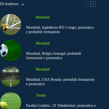
Di tendenza
Mondiali
Mondiali, Inghilterra-RD Congo: pronostico
e probabili formazioni
Mondiali
Mondiali, Belgio-Senegal: probabili
formazioni e pronostico
Mondiali
Mondiali, USA Bosnia: probabili formazioni
e pronostico
Tennis
Paolini Golubic, 2T Wimbledon: pronostico e