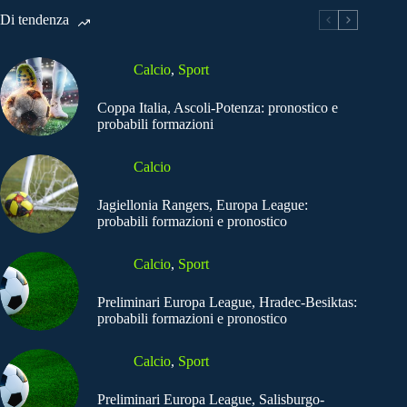
Di tendenza
Calcio
,
Sport
Coppa Italia, Ascoli-Potenza: pronostico e
probabili formazioni
Calcio
Jagiellonia Rangers, Europa League:
probabili formazioni e pronostico
Calcio
,
Sport
Preliminari Europa League, Hradec-Besiktas:
probabili formazioni e pronostico
Calcio
,
Sport
Preliminari Europa League, Salisburgo-