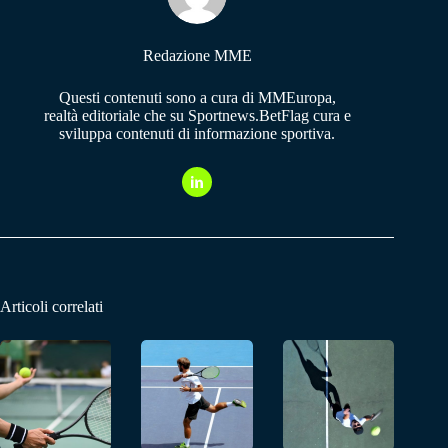
Redazione MME
Questi contenuti sono a cura di MMEuropa,
realtà editoriale che su Sportnews.BetFlag cura e
sviluppa contenuti di informazione sportiva.
Articoli correlati