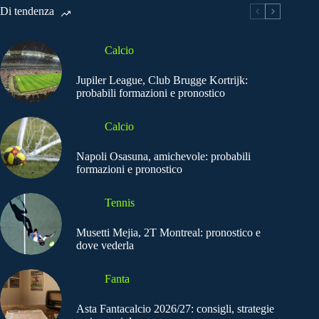
Di tendenza
Calcio
Jupiler League, Club Brugge Kortrijk:
probabili formazioni e pronostico
Calcio
Napoli Osasuna, amichevole: probabili
formazioni e pronostico
Tennis
Musetti Mejia, 2T Montreal: pronostico e
dove vederla
Fanta
Asta Fantacalcio 2026/27: consigli, strategie