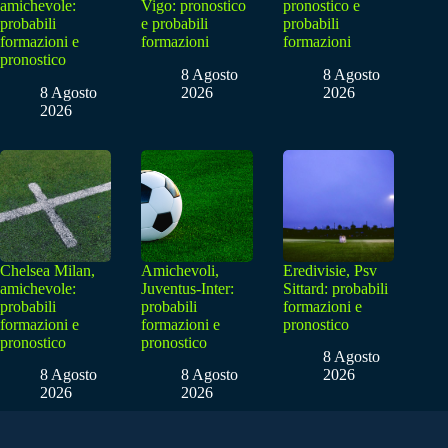
amichevole:
Vigo: pronostico
pronostico e
probabili
e probabili
probabili
formazioni e
formazioni
formazioni
pronostico
8 Agosto
8 Agosto
8 Agosto
2026
2026
2026
Chelsea Milan,
Amichevoli,
Eredivisie, Psv
amichevole:
Juventus-Inter:
Sittard: probabili
probabili
probabili
formazioni e
formazioni e
formazioni e
pronostico
pronostico
pronostico
8 Agosto
8 Agosto
8 Agosto
2026
2026
2026