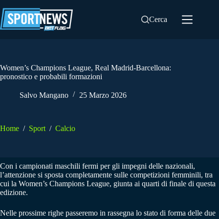
Salta
al
Cerca
contenuto
Women’s Champions League, Real Madrid-Barcellona:
pronostico e probabili formazioni
Salvo Mangano
25 Marzo 2026
Home
/
Sport
/
Calcio
Con i campionati maschili fermi per gli impegni delle nazionali,
l’attenzione si sposta completamente sulle competizioni femminili, tra
cui la Women’s Champions League, giunta ai quarti di finale di questa
edizione.
Nelle prossime righe passeremo in rassegna lo stato di forma delle due