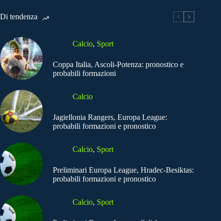
Di tendenza
Calcio
,
Sport
Coppa Italia, Ascoli-Potenza: pronostico e
probabili formazioni
Calcio
Jagiellonia Rangers, Europa League:
probabili formazioni e pronostico
Calcio
,
Sport
Preliminari Europa League, Hradec-Besiktas:
probabili formazioni e pronostico
Calcio
,
Sport