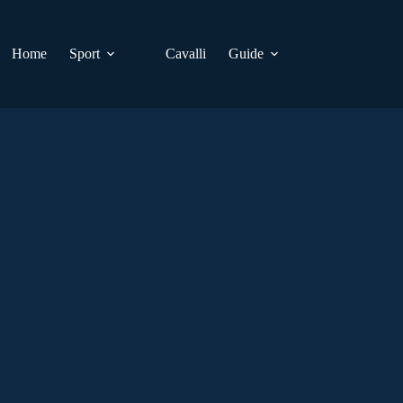
Home
Sport
Cavalli
Guide