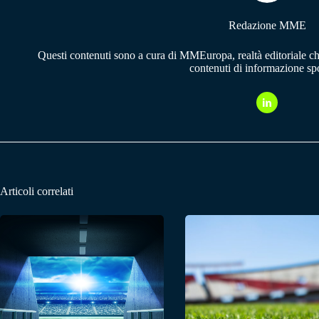
Redazione MME
Questi contenuti sono a cura di MMEuropa, realtà editoriale c
contenuti di informazione spo
Articoli correlati