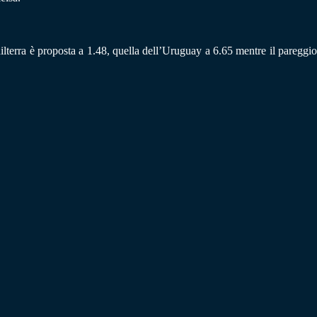
ghilterra è proposta a 1.48, quella dell’Uruguay a 6.65 mentre il pareggio