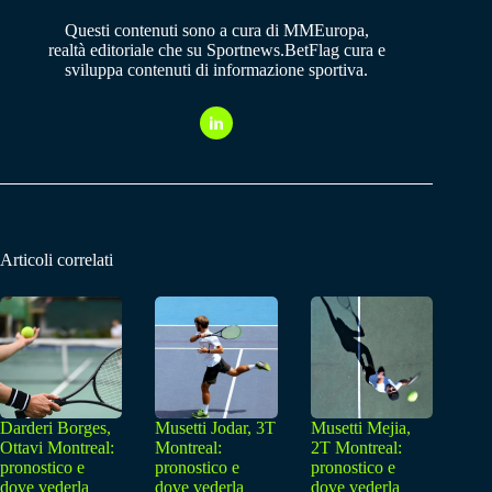
Questi contenuti sono a cura di MMEuropa,
realtà editoriale che su Sportnews.BetFlag cura e
sviluppa contenuti di informazione sportiva.
Articoli correlati
Darderi Borges,
Musetti Jodar, 3T
Musetti Mejia,
Ottavi Montreal:
Montreal:
2T Montreal:
pronostico e
pronostico e
pronostico e
dove vederla
dove vederla
dove vederla