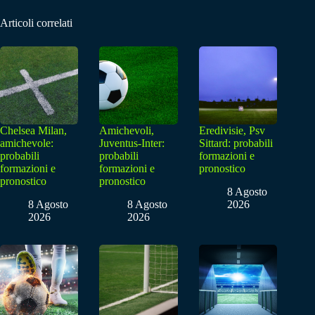
Articoli correlati
Chelsea Milan,
Amichevoli,
Eredivisie, Psv
amichevole:
Juventus-Inter:
Sittard: probabili
probabili
probabili
formazioni e
formazioni e
formazioni e
pronostico
pronostico
pronostico
8 Agosto
8 Agosto
8 Agosto
2026
2026
2026