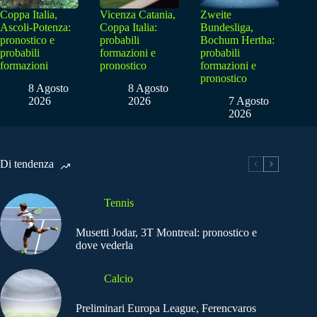
Coppa Italia,
Vicenza Catania,
Zweite
Ascoli-Potenza:
Coppa Italia:
Bundesliga,
pronostico e
probabili
Bochum Hertha:
probabili
formazioni e
probabili
formazioni
pronostico
formazioni e
pronostico
8 Agosto
8 Agosto
2026
2026
7 Agosto
2026
Di tendenza
Tennis
Musetti Jodar, 3T Montreal: pronostico e
dove vederla
Calcio
Preliminari Europa League, Ferencvaros