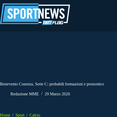
Salta
al
contenuto
Benevento Cosenza, Serie C: probabili formazioni e pronostico
Redazione MME
29 Marzo 2026
Home
/
Sport
/
Calcio