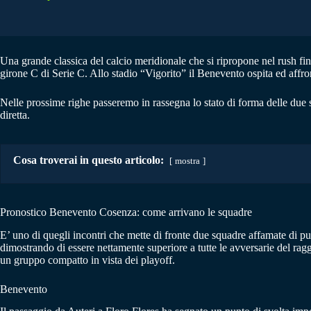
Una grande classica del calcio meridionale che si ripropone nel rush fina
girone C di Serie C. Allo stadio “Vigorito” il Benevento ospita ed affron
Nelle prossime righe passeremo in rassegna lo stato di forma delle due 
diretta.
Cosa troverai in questo articolo:
mostra
Pronostico Benevento Cosenza: come arrivano le squadre
E’ uno di quegli incontri che mette di fronte due squadre affamate di p
dimostrando di essere nettamente superiore a tutte le avversarie del ra
un gruppo compatto in vista dei playoff.
Benevento