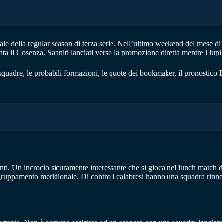
le della regular season di terza serie. Nell’ultimo weekend del mese di m
ta il Cosenza. Sanniti lanciati verso la promozione diretta mentre i lupi
squadre, le probabili formazioni, le quote dei bookmaker, il pronostico
unti. Un incrocio sicuramente interessante che si gioca nel lunch match
ggruppamento meridionale. Di contro i calabresi hanno una squadra rinno