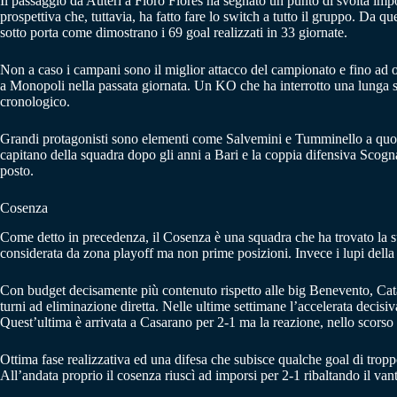
Il passaggio da Auteri a Floro Flores ha segnato un punto di svolta im
prospettiva che, tuttavia, ha fatto fare lo switch a tutto il gruppo. Da q
sotto porta come dimostrano i 69 goal realizzati in 33 giornate.
Non a caso i campani sono il miglior attacco del campionato e fino ad or
a Monopoli nella passata giornata. Un KO che ha interrotto una lunga seri
cronologico.
Grandi protagonisti sono elementi come Salvemini e Tumminello a quota 
capitano della squadra dopo gli anni a Bari e la coppia difensiva Scogn
posto.
Cosenza
Come detto in precedenza, il Cosenza è una squadra che ha trovato la sua
considerata da zona playoff ma non prime posizioni. Invece i lupi della 
Con budget decisamente più contenuto rispetto alle big Benevento, Catani
turni ad eliminazione diretta. Nelle ultime settimane l’accelerata decisiv
Quest’ultima è arrivata a Casarano per 2-1 ma la reazione, nello scorso 
Ottima fase realizzativa ed una difesa che subisce qualche goal di trop
All’andata proprio il cosenza riuscì ad imporsi per 2-1 ribaltando il va