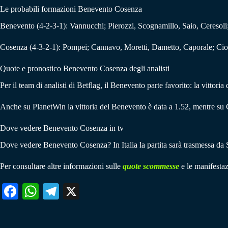
Le probabili formazioni Benevento Cosenza
Benevento (4-2-3-1): Vannucchi; Pierozzi, Scognamillo, Saio, Ceresol
Cosenza (4-3-2-1): Pompei; Cannavo, Moretti, Dametto, Caporale; Ciott
Quote e pronostico Benevento Cosenza degli analisti
Per il team di analisti di Betflag, il Benevento parte favorito: la vittor
Anche su PlanetWin la vittoria del Benevento è data a 1.52, mentre su 
Dove vedere Benevento Cosenza in tv
Dove vedere Benevento Cosenza? In Italia la partita sarà trasmessa da 
Per consultare altre informazioni sulle
quote scommesse
e le manifestaz
Fa
W
Te
X
ce
ha
le
bo
ts
gr