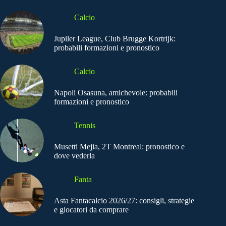
Calcio
Jupiler League, Club Brugge Kortrijk:
probabili formazioni e pronostico
Calcio
Napoli Osasuna, amichevole: probabili
formazioni e pronostico
Tennis
Musetti Mejia, 2T Montreal: pronostico e
dove vederla
Fanta
Asta Fantacalcio 2026/27: consigli, strategie
e giocatori da comprare