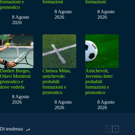
formazioni e
formazioni
formazioni
pronostico
8 Agosto
8 Agosto
8 Agosto
2026
2026
2026
Darderi Borges,
Chelsea Milan,
Amichevoli,
Ottavi Montreal:
amichevole:
Juventus-Inter:
pronostico e
probabili
probabili
dove vederla
formazioni e
formazioni e
pronostico
pronostico
8 Agosto
2026
8 Agosto
8 Agosto
2026
2026
Di tendenza