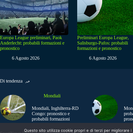
Europa League preliminari, Paok
Preliminari Europa League,
Anderlecht: probabili formazioni e
Salisburgo-Pafos: probabili
pronostico
formazioni e pronostico
6 Agosto 2026
6 Agosto 2026
Di tendenza
Mondiali
Mondiali, Inghilterra-RD
Mond
Congo: pronostico e
prob
probabili formazioni
pron
Questo sito utilizza cookie propri e di terzi per migliorar