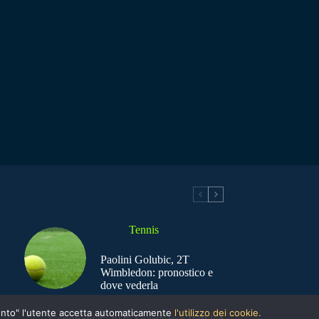
Tennis
Paolini Golubic, 2T
Wimbledon: pronostico e
dove vederla
nsento" l'utente accetta automaticamente
l'utilizzo dei cookie.