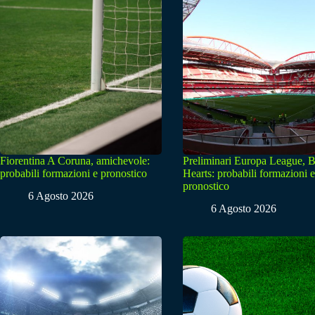
Fiorentina A Coruna, amichevole:
Preliminari Europa League, B
probabili formazioni e pronostico
Hearts: probabili formazioni e
pronostico
6 Agosto 2026
6 Agosto 2026