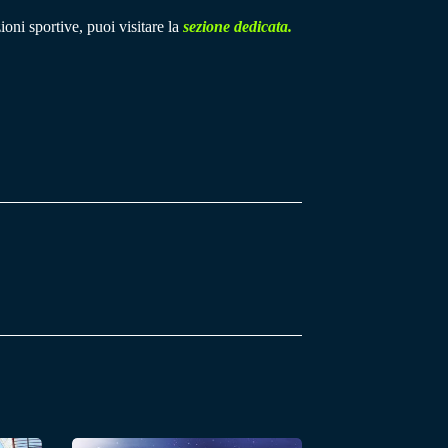
ioni sportive, puoi visitare la
sezione dedicata.