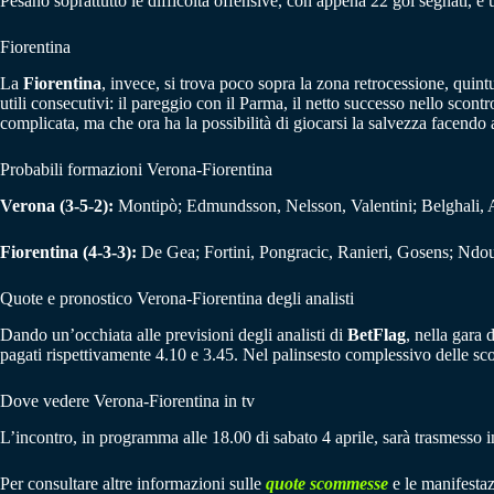
Pesano soprattutto le difficoltà offensive, con appena 22 gol segnati,
Fiorentina
La
Fiorentina
, invece, si trova poco sopra la zona retrocessione, qui
utili consecutivi: il pareggio con il Parma, il netto successo nello scont
complicata, ma che ora ha la possibilità di giocarsi la salvezza facend
Probabili formazioni Verona-Fiorentina
Verona (3-5-2):
Montipò; Edmundsson, Nelsson, Valentini; Belghali, 
Fiorentina (4-3-3):
De Gea; Fortini, Pongracic, Ranieri, Gosens; Ndou
Quote e pronostico Verona-Fiorentina degli analisti
Dando un’occhiata alle previsioni degli analisti di
BetFlag
, nella gara 
pagati rispettivamente 4.10 e 3.45. Nel palinsesto complessivo delle 
Dove vedere Verona-Fiorentina in tv
L’incontro, in programma alle 18.00 di sabato 4 aprile, sarà trasmesso i
Per consultare altre informazioni sulle
quote scommesse
e le manifestaz