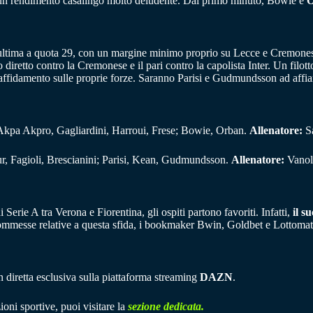
 e un rendimento casalingo molto deludente. Dal primo minuto, Bowie e
O
ntultima a quota 29, con un margine minimo proprio su Lecce e Cremonese.
ro diretto contro la Cremonese e il pari contro la capolista Inter. Un fil
o affidamento sulle proprie forze. Saranno Parisi e Gudmundsson ad affi
Akpa Akpro, Gagliardini, Harroui, Frese; Bowie, Orban.
Allenatore:
S
r, Fagioli, Brescianini; Parisi, Kean, Gudmundsson.
Allenatore:
Vanol
di Serie A tra Verona e Fiorentina, gli ospiti partono favoriti. Infatti,
il s
scommesse relative a questa sfida, i bookmaker Bwin, Goldbet e Lottoma
n diretta esclusiva sulla piattaforma streaming
DAZN
.
ioni sportive, puoi visitare la
sezione dedicata.