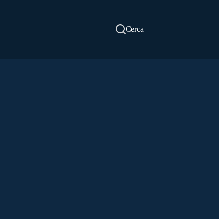
Cerca