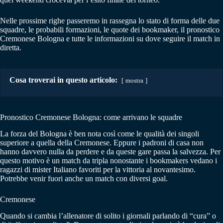
Nelle prossime righe passeremo in rassegna lo stato di forma delle due
squadre, le probabili formazioni, le quote dei bookmaker, il pronostico
Cremonese Bologna e tutte le informazioni su dove seguire il match in
diretta.
Cosa troverai in questo articolo:
mostra
Pronostico Cremonese Bologna: come arrivano le squadre
La forza del Bologna è ben nota così come le qualità dei singoli
superiore a quella della Cremonese. Eppure i padroni di casa non
hanno davvero nulla da perdere e da queste gare passa la salvezza. Per
questo motivo è un match da tripla nonostante i bookmakers vedano i
ragazzi di mister Italiano favoriti per la vittoria al novantesimo.
Potrebbe venir fuori anche un match con diversi goal.
Cremonese
Quando si cambia l’allenatore di solito i giornali parlando di “cura” o