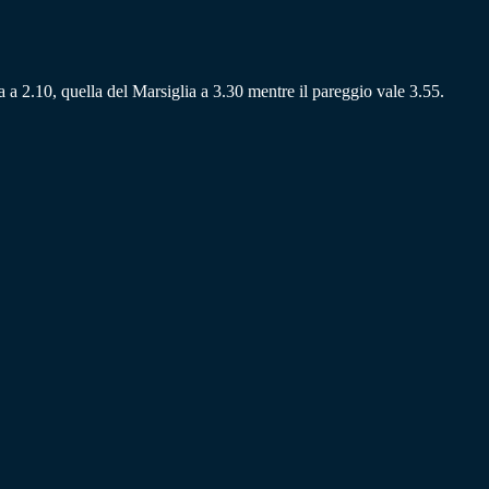
a a 2.10, quella del Marsiglia a 3.30 mentre il pareggio vale 3.55.