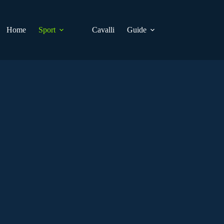
Home
Sport
Cavalli
Guide