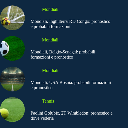
Mondiali
Mondiali, Inghilterra-RD Congo: pronostico
e probabili formazioni
Mondiali
Mondiali, Belgio-Senegal: probabili
formazioni e pronostico
Mondiali
Mondiali, USA Bosnia: probabili formazioni
e pronostico
Tennis
Paolini Golubic, 2T Wimbledon: pronostico e
dove vederla