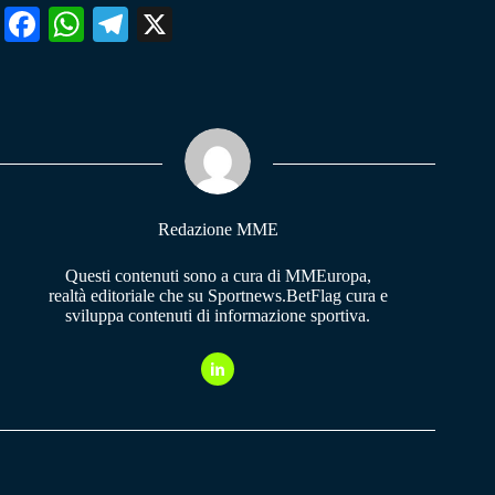
Fa
W
Te
X
ce
ha
le
bo
ts
gr
ok
A
a
pp
m
Redazione MME
Questi contenuti sono a cura di MMEuropa,
realtà editoriale che su Sportnews.BetFlag cura e
sviluppa contenuti di informazione sportiva.