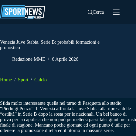
Salta
al
Cerca
contenuto
Venezia Juve Stabia, Serie B: probabili formazioni e
pronostico
Redazione MME
6 Aprile 2026
Home
/
Sport
/
Calcio
Sfida molto interessante quella nel turno di Pasquetta allo stadio
“Pierluigi Penzo”. Il Venezia affronta la Juve Stabia alla ripresa delle
“ostilità” in Serie B dopo la sosta per le nazionali. Un bel banco di
prova per la capolista che non può permettersi passi falsi giunti nel rush
finale di stagione. Mancano poche giornate ed ogni punto è utile per
ottenere la promozione diretta ed il ritorno in massima serie.