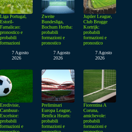
Liga Portugal,
Zweite
Jupiler League,
Estoril-
Bundesliga,
Club Brugge
Famalicao:
Bochum Hertha:
Kortrijk:
pronostico e
probabili
probabili
probabili
formazioni e
formazioni e
formazioni
pronostico
pronostico
7 Agosto
7 Agosto
7 Agosto
2026
2026
2026
Eredivisie,
Preliminari
Fiorentina A
Cambuur-
Europa League,
Coruna,
Excelsior:
Benfica Hearts:
amichevole:
probabili
probabili
probabili
formazioni e
formazioni e
formazioni e
pronostico
pronostico
pronostico