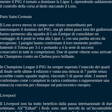
mentre il PSG è tornato a dominare la Ligue 1, riprendendo saldamente
il controllo della corsa al titolo staccando il Lens.
Paris Saint-Germain
Il Lens aveva messo in campo uno sforzo straordinario per
interrompere il dominio del PSG, ma gli ultimi passi falsi dei giallorossi
hanno permesso alla squadra di Luis Enrique di consolidare un
vantaggio di 4 punti in vetta alla Ligue 1, con una partita ancora da
recuperare. I parigini hanno confermato il loro momento positivo
battendo il Tolosa per 3-1 e portando a 4 la serie di successi
consecutivi in tutte le competizioni. Due di queste vittorie sono arrivate
in Champions contro un Chelsea poco brillante.
In Champions League il PSG ha sempre superato l’ostacolo dei quarti
di finale nelle ultime 4 edizioni e vanta una striscia di 7 partite senza
sconfitte contro squadre inglesi, vincendo 5 di queste sfide. I numeri
confermano come i campioni in carica continuino a rappresentare una
minaccia concreta per chiunque sul palcoscenico europeo.
Liverpool
Il Liverpool non ha tratto beneficio dalla pausa internazionale di due
settimane. All’”Etihad” i Reds sono stati travolti da un’incontenibile