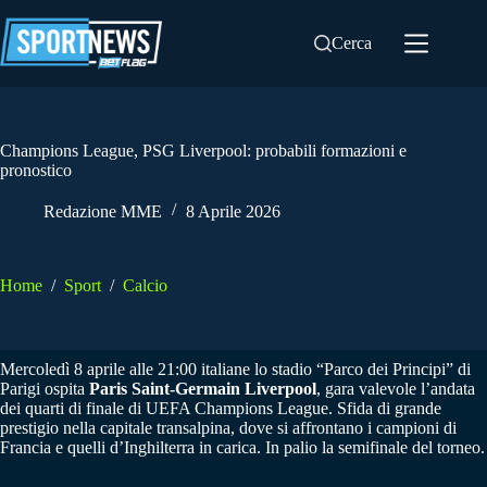
Salta
al
Cerca
contenuto
Champions League, PSG Liverpool: probabili formazioni e
pronostico
Redazione MME
8 Aprile 2026
Home
/
Sport
/
Calcio
Mercoledì 8 aprile alle 21:00 italiane lo stadio “Parco dei Principi” di
Parigi ospita
Paris Saint-Germain Liverpool
, gara valevole l’andata
dei quarti di finale di UEFA Champions League. Sfida di grande
prestigio nella capitale transalpina, dove si affrontano i campioni di
Francia e quelli d’Inghilterra in carica. In palio la semifinale del torneo.