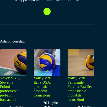
Articoli correlati
Volley VNL,
Volley VNL,
Volley VNL
Slovenia-
Italia-USA:
Femminile,
Polonia:
pronostico e
Turchia-Brasile:
pronostico e
probabili
pronostico e
probabili
formazioni
probabili
formazioni
formazioni
30 Luglio