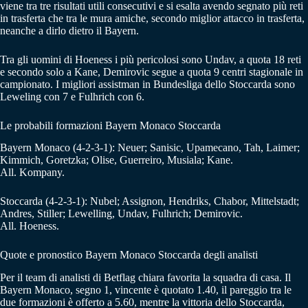
viene tra tre risultati utili consecutivi e si esalta avendo segnato più reti
in trasferta che tra le mura amiche, secondo miglior attacco in trasferta,
neanche a dirlo dietro il Bayern.
Tra gli uomini di Hoeness i più pericolosi sono Undav, a quota 18 reti
e secondo solo a Kane, Demirovic segue a quota 9 centri stagionale in
campionato. I migliori assistman in Bundesliga dello Stoccarda sono
Leweling con 7 e Fulhrich con 6.
Le probabili formazioni Bayern Monaco Stoccarda
Bayern Monaco (4-2-3-1): Neuer; Sanisic, Upamecano, Tah, Laimer;
Kimmich, Goretzka; Olise, Guerreiro, Musiala; Kane.
All. Kompany.
Stoccarda (4-2-3-1): Nubel; Assignon, Hendriks, Chabor, Mittelstadt;
Andres, Stiller; Lewelling, Undav, Fulhrich; Demirovic.
All. Hoeness.
Quote e pronostico Bayern Monaco Stoccarda degli analisti
Per il team di analisti di Betflag chiara favorita la squadra di casa. Il
Bayern Monaco, segno 1, vincente è quotato 1.40, il pareggio tra le
due formazioni è offerto a 5.60, mentre la vittoria dello Stoccarda,