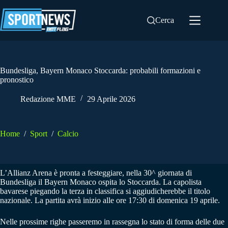
Salta
al
Cerca
contenuto
Bundesliga, Bayern Monaco Stoccarda: probabili formazioni e
pronostico
Redazione MME
29 Aprile 2026
Home
/
Sport
/
Calcio
L’Allianz Arena è pronta a festeggiare, nella 30^ giornata di
Bundesliga il Bayern Monaco ospita lo Stoccarda. La capolista
bavarese piegando la terza in classifica si aggiudicherebbe il titolo
nazionale. La partita avrà inizio alle ore 17:30 di domenica 19 aprile.
Nelle prossime righe passeremo in rassegna lo stato di forma delle due