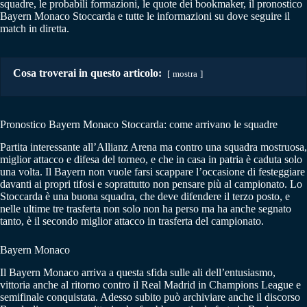
squadre, le probabili formazioni, le quote dei bookmaker, il pronostico
Bayern Monaco Stoccarda e tutte le informazioni su dove seguire il
match in diretta.
Cosa troverai in questo articolo:
mostra
Pronostico Bayern Monaco Stoccarda: come arrivano le squadre
Partita interessante all’Allianz Arena ma contro una squadra mostruosa,
miglior attacco e difesa del torneo, e che in casa in patria è caduta solo
una volta. Il Bayern non vuole farsi scappare l’occasione di festeggiare
davanti ai propri tifosi e soprattutto non pensare più al campionato. Lo
Stoccarda è una buona squadra, che deve difendere il terzo posto, e
nelle ultime tre trasferta non solo non ha perso ma ha anche segnato
tanto, è il secondo miglior attacco in trasferta del campionato.
Bayern Monaco
Il Bayern Monaco arriva a questa sfida sulle ali dell’entusiasmo,
vittoria anche al ritorno contro il Real Madrid in Champions League e
semifinale conquistata. Adesso subito può archiviare anche il discorso