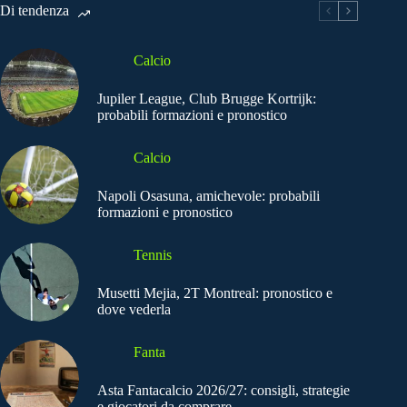
Di tendenza
Calcio
Jupiler League, Club Brugge Kortrijk:
probabili formazioni e pronostico
Calcio
Napoli Osasuna, amichevole: probabili
formazioni e pronostico
Tennis
Musetti Mejia, 2T Montreal: pronostico e
dove vederla
Fanta
Asta Fantacalcio 2026/27: consigli, strategie
e giocatori da comprare