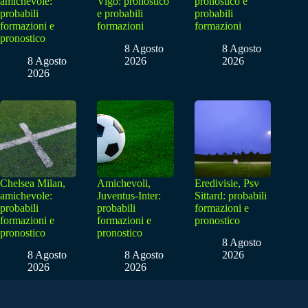
amichevole:
Vigo: pronostico
pronostico e
probabili
e probabili
probabili
formazioni e
formazioni
formazioni
pronostico
8 Agosto
8 Agosto
8 Agosto
2026
2026
2026
Chelsea Milan,
Amichevoli,
Eredivisie, Psv
amichevole:
Juventus-Inter:
Sittard: probabili
probabili
probabili
formazioni e
formazioni e
formazioni e
pronostico
pronostico
pronostico
8 Agosto
8 Agosto
8 Agosto
2026
2026
2026