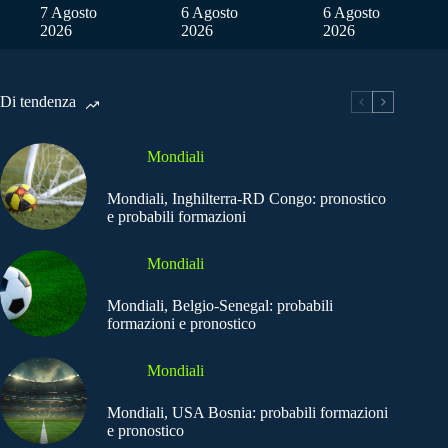
7 Agosto
6 Agosto
6 Agosto
2026
2026
2026
Di tendenza
Mondiali
Mondiali, Inghilterra-RD Congo: pronostico
e probabili formazioni
Mondiali
Mondiali, Belgio-Senegal: probabili
formazioni e pronostico
Mondiali
Mondiali, USA Bosnia: probabili formazioni
e pronostico