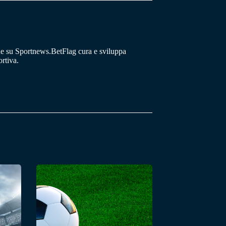
he su Sportnews.BetFlag cura e sviluppa
rtiva.