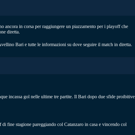
 sono ancora in corsa per raggiungere un piazzamento per i playoff che
ne diretta.
ellino Bari e tutte le informazioni su dove seguire il match in diretta.
e incassa gol nelle ultime tre partite. Il Bari dopo due sfide proibitive
ff di fine stagione pareggiando col Catanzaro in casa e vincendo col