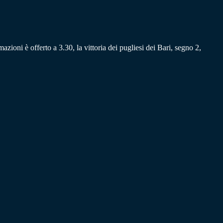
mazioni è offerto a 3.30, la vittoria dei pugliesi dei Bari, segno 2,