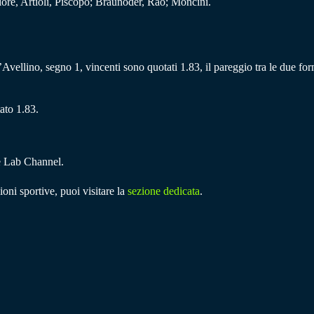
ore, Artioli, Piscopo; Braunoder, Rao; Moncini.
ell’Avellino, segno 1, vincenti sono quotati 1.83, il pareggio tra le due for
ato 1.83.
n e Lab Channel.
ioni sportive, puoi visitare la
sezione dedicata
.