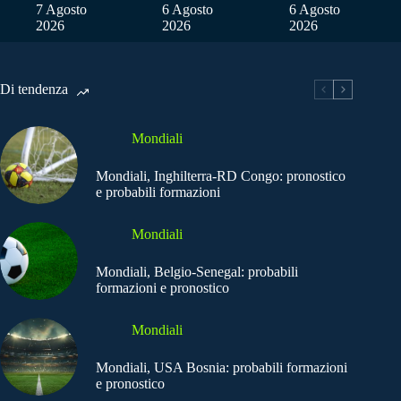
7 Agosto
6 Agosto
6 Agosto
2026
2026
2026
Di tendenza
Mondiali
Mondiali, Inghilterra-RD Congo: pronostico
e probabili formazioni
Mondiali
Mondiali, Belgio-Senegal: probabili
formazioni e pronostico
Mondiali
Mondiali, USA Bosnia: probabili formazioni
e pronostico