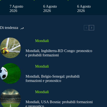
7 Agosto
6 Agosto
6 Agosto
2026
2026
2026
Di tendenza
Mondiali
Mondiali, Inghilterra-RD Congo: pronostico
e probabili formazioni
Mondiali
Mondiali, Belgio-Senegal: probabili
formazioni e pronostico
Mondiali
Mondiali, USA Bosnia: probabili formazioni
e pronostico