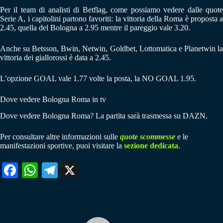
Per il team di analisti di Betflag, come possiamo vedere dalle quote
Serie A, i capitolini partono favoriti: la vittoria della Roma è proposta a
2.45, quella del Bologna a 2.95 mentre il pareggio vale 3.20.
Anche su Betsson, Bwin, Netwin, Goldbet, Lottomatica e Planetwin la
vittoria dei giallorossi è data a 2.45.
L’opzione GOAL vale 1.77 volte la posta, la NO GOAL 1.95.
Dove vedere Bologna Roma in tv
Dove vedere Bologna Roma? La partita sarà trasmessa su DAZN.
Per consultare altre informazioni sulle
quote scommesse
e le
manifestazioni sportive, puoi visitare la
sezione dedicata
.
Fa
W
Te
X
ce
ha
le
bo
ts
gr
ok
A
a