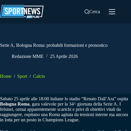
Salta
al
Cerca
contenuto
Serie A, Bologna Roma: probabili formazioni e pronostico
Redazione MME
25 Aprile 2026
Home
/
Sport
/
Calcio
Sabato 25 aprile alle 18:00 italiane lo stadio “Renato Dall’Ara” ospita
Bologna Roma
, gara valevole per la 34^ giornata della Serie A. I
felsinei, ormai apparentemente scarichi e privi di obiettivi vitali da
raggiungere, ospitano una Roma agitata da tensioni interne ma ancora
in lotta per un posto in Champions League.