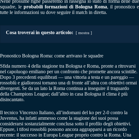
Nelle prossime righe passeremo in rassegna lo stato di forma delle due
squadre, le
probabili formazioni di Bologna Roma
, il pronostico e
tutte le informazioni su dove seguire il match in diretta.
Cosa troverai in questo articolo:
mostra
Pronostico Bologna Roma: come arrivano le squadre
Sfida numero 4 della stagione tra Bologna e Roma, pronte a ritrovarsi
nel capoluogo emiliano per un confronto che promette ancora scintille.
Dopo 3 precedenti equilibrati — una vittoria a testa e un pareggio —
rossoblù e giallorossi tornano una di fronte all’altra con obiettivi ormai
divergenti. Se da un lato la Roma continua a inseguire il traguardo
della Champions League; dall’altro in casa Bologna il clima è più
disincantato.
Il tecnico Vincenzo Italiano, all’indomani del ko per 2-0 contro la
Juventus, ha infatti ammesso come la stagione dei suoi possa
considerarsi sostanzialmente conclusa sotto il profilo degli obiettivi.
Eppure, i tifosi rossoblù possono ancora aggrapparsi a un ricordo
recente: il successo in Europa League proprio contro la Roma. Una