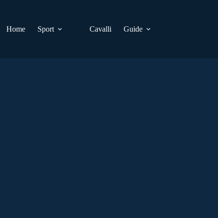
Home
Sport
Cavalli
Guide