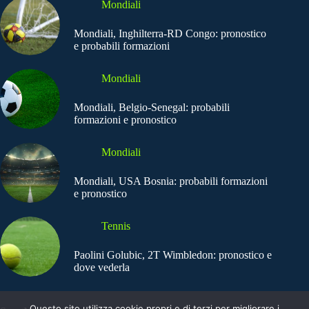
Mondiali
Mondiali, Inghilterra-RD Congo: pronostico
e probabili formazioni
Mondiali
Mondiali, Belgio-Senegal: probabili
formazioni e pronostico
Mondiali
Mondiali, USA Bosnia: probabili formazioni
e pronostico
Tennis
Paolini Golubic, 2T Wimbledon: pronostico e
dove vederla
Questo sito utilizza cookie propri e di terzi per migliorare i