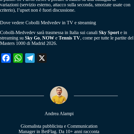
variazioni (servizio esterno, attacco sulla seconda, smorzate usate con
criterio), l’upset non è fuori discussione.
Dove vedere Cobolli Medvedev in TV e streaming
Cobolli-Medvedev sarà trasmessa in Italia sui canali
Sky Sport
e in
streaming su
Sky Go
,
NOW
e
Tennis TV
, come per tutte le partite del
Masters 1000 di Madrid 2026.
Fa
W
Te
X
ce
ha
le
bo
ts
gr
ok
A
a
pp
m
Andrea Alampi
Giornalista pubblicista e Communication
Manager in BetFlag. Da 10+ anni racconta