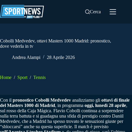
Salta
al
Cerca
contenuto
Cobolli Medvedev, ottavi Masters 1000 Madrid: pronostico,
dove vederla in tv
Andrea Alampi
28 Aprile 2026
Home
/
Sport
/
Tennis
Con il
pronostico Cobolli Medvedev
analizziamo gli
ottavi di finale
del Masters 1000 di Madrid
, in programma
oggi, lunedì 28 aprile
,
sul rosso della Caja Mágica. Flavio Cobolli continua a sorprendere
sulla terra battuta e si guadagna una sfida di prestigio contro Daniil
Medvedev, che a Madrid ha spesso trovato le sensazioni giuste per
“sbloccarsi” anche su questa superficie. Il match è previsto
sull’Arantxa Sánchez Stadium
e, da ordine di gioco, sarà l’ultimo