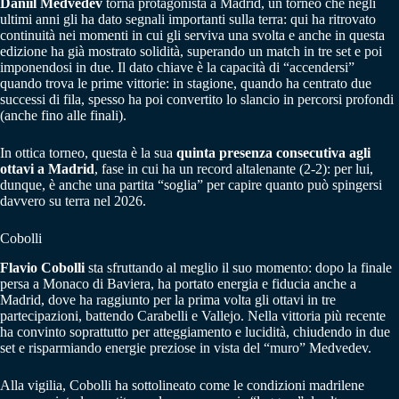
Daniil Medvedev
torna protagonista a Madrid, un torneo che negli
ultimi anni gli ha dato segnali importanti sulla terra: qui ha ritrovato
continuità nei momenti in cui gli serviva una svolta e anche in questa
edizione ha già mostrato solidità, superando un match in tre set e poi
imponendosi in due. Il dato chiave è la capacità di “accendersi”
quando trova le prime vittorie: in stagione, quando ha centrato due
successi di fila, spesso ha poi convertito lo slancio in percorsi profondi
(anche fino alle finali).
In ottica torneo, questa è la sua
quinta presenza consecutiva agli
ottavi a Madrid
, fase in cui ha un record altalenante (2-2): per lui,
dunque, è anche una partita “soglia” per capire quanto può spingersi
davvero su terra nel 2026.
Cobolli
Flavio Cobolli
sta sfruttando al meglio il suo momento: dopo la finale
persa a Monaco di Baviera, ha portato energia e fiducia anche a
Madrid, dove ha raggiunto per la prima volta gli ottavi in tre
partecipazioni, battendo Carabelli e Vallejo. Nella vittoria più recente
ha convinto soprattutto per atteggiamento e lucidità, chiudendo in due
set e risparmiando energie preziose in vista del “muro” Medvedev.
Alla vigilia, Cobolli ha sottolineato come le condizioni madrilene