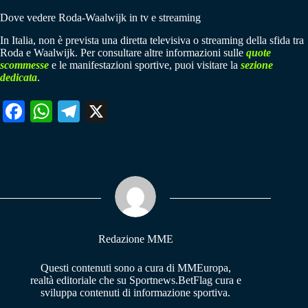
Dove vedere Roda-Waalwijk in tv e streaming
In Italia, non è prevista una diretta televisiva o streaming della sfida tra
Roda e Waalwijk. Per consultare altre informazioni sulle
quote
scommesse
e le manifestazioni sportive, puoi visitare la
sezione
dedicata
.
Fa
W
Te
X
ce
ha
le
bo
ts
gr
ok
A
a
pp
m
Redazione MME
Questi contenuti sono a cura di MMEuropa,
realtà editoriale che su Sportnews.BetFlag cura e
sviluppa contenuti di informazione sportiva.