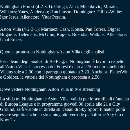
Nottingham Forest (4-2-3-1): Ortega; Aina, Milenkovic, Morato,
Williams; Yates, Anderson; Hutchinson, Dominguez, Gibbs-White;
Igor Jesus. Allenatore: Vitor Pereira.
Aston Villa (4-2-3-1): Martinez; Cash, Konsa, Pau Torres, Digne;
Bogarde, Tielemans; McGinn, Rogers, Buendia; Watkins. Allenatore:
Unai Emery.
Quote e pronostico Nottingham-Aston Villa degli analisti
Per il team degli analisti di BetFlag, il Nottingham è favorito rispetto
all’Aston Villa. Il successo del Forest è dato a 2.50 mentre quello dei
Villans sale a 2.90 con il pareggio quotato a 3.20. Anche su PlanetWin
e Goldbet, la vittoria del Nottingham è proposta a 2.50.
Dove vedere Nottingham-Aston Villa in tv e streaming
La sfida tra Nottingham e Aston Villa, valida per le semifinali d’andata
di Europa League e in programma giovedì 30 aprile alle 21 a City
Ground, sarà visibile in diretta sui canali di Sky Sport. Il match potrà
essere seguito anche in streaming attraverso le piattaforme Sky Go e
Now Tv.