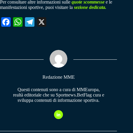
Per consultare altre informazioni sulle
quote scommesse
e le
manifestazioni sportive, puoi visitare la
sezione dedicata.
Fa
W
Te
X
ce
ha
le
bo
ts
gr
ok
A
a
pp
m
Redazione MME
Questi contenuti sono a cura di MMEuropa,
realtà editoriale che su Sportnews.BetFlag cura e
sviluppa contenuti di informazione sportiva.