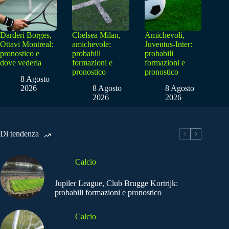
Darderi Borges,
Chelsea Milan,
Amichevoli,
Ottavi Montreal:
amichevole:
Juventus-Inter:
pronostico e
probabili
probabili
dove vederla
formazioni e
formazioni e
pronostico
pronostico
8 Agosto
2026
8 Agosto
8 Agosto
2026
2026
Di tendenza
Calcio
Jupiler League, Club Brugge Kortrijk:
probabili formazioni e pronostico
Calcio