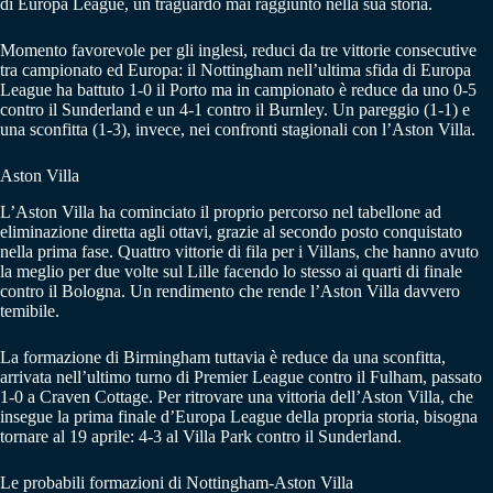
di Europa League, un traguardo mai raggiunto nella sua storia.
Momento favorevole per gli inglesi, reduci da tre vittorie consecutive
tra campionato ed Europa: il Nottingham nell’ultima sfida di Europa
League ha battuto 1-0 il Porto ma in campionato è reduce da uno 0-5
contro il Sunderland e un 4-1 contro il Burnley. Un pareggio (1-1) e
una sconfitta (1-3), invece, nei confronti stagionali con l’Aston Villa.
Aston Villa
L’Aston Villa ha cominciato il proprio percorso nel tabellone ad
eliminazione diretta agli ottavi, grazie al secondo posto conquistato
nella prima fase. Quattro vittorie di fila per i Villans, che hanno avuto
la meglio per due volte sul Lille facendo lo stesso ai quarti di finale
contro il Bologna. Un rendimento che rende l’Aston Villa davvero
temibile.
La formazione di Birmingham tuttavia è reduce da una sconfitta,
arrivata nell’ultimo turno di Premier League contro il Fulham, passato
1-0 a Craven Cottage. Per ritrovare una vittoria dell’Aston Villa, che
insegue la prima finale d’Europa League della propria storia, bisogna
tornare al 19 aprile: 4-3 al Villa Park contro il Sunderland.
Le probabili formazioni di Nottingham-Aston Villa