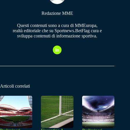
Redazione MME
Questi contenuti sono a cura di MMEuropa,
realtà editoriale che su Sportnews.BetFlag cura e
sviluppa contenuti di informazione sportiva.
Articoli correlati