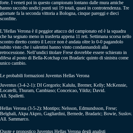
forte. I veneti poi in questo campionato lontano dalle mura amiche
hanno raccolto undici punti sui 19 totali, quasi in controtendenza. Tre
giornate fa la seconda vittoria a Bologna, cinque pareggi e dieci
sconfitte.
L’Hellas Verona è il peggior attacco del campionato ed è la squadra
che ha segnato meno in trasferta appena 11 reti. Settimana scorsa nello
scontro diretto contro il Lecce non è andata oltre lo 0-0 pagandolo
subito visto che i salentini hanno vinto condannandoli alla
retrocessione. Nell’undici titolare Frese dovrebbe essere schierato in
difesa al posto di Bella-Kotchap con Bradaric quinto di sinistra come
unico cambio.
Le probabili formazioni Juventus Hellas Verona
Juventus (3-4-2-1): DI Gregorio; Kalulu, Bremer, Kelly; McKennie,
Locatelli, Thuram, Cambiaso; Conceicao, Yildiz; David.
All. Spalletti.
Hellas Verona (3-5-2): Montipo; Nelsson, Edmundsson, Frese;
Belghali, Akpa Akpro, Gagliardini, Bernede, Bradaric; Bowie, Suslov.
All. Sammarco.
Quote e pronostico Juventus Hellas Verona degli analisti