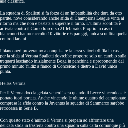
alla classifica.
La squadra di Spalletti si fa forza di un’imbattibilità che dura da otto
partite, nove considerando anche sfida di Champions League vinta al
ritorno ma che non è bastata a superare il turno. L’ultima sconfitta è
arrivata contro il Como lo scorso 21 febbraio. Proprio in casa i
bianconeri hanno raccolto 10 vittorie e 6 pareggi, unica sconfitta quella
contro i lariani.
I bianconeri proveranno a conquistare la terza vittoria di fila in casa,
per la sfida al Verona Spalletti dovrebbe proporre solo un cambio sulla
trequarti lasciando inizialmente Boga in panchina e riproponendo dal
primo minuto Yildiz a fianco di Conceicao e dietro a David unica
punta.
Hellas Verona
Per il Verona doccia gelata venerdì sera quando il Lecce vincendo si è
portato fuori portata. Anche vincendo le ultime quattro del campionato,
compresa la sfida contro la Juventus la squadra di Sammarco sarebbe
retrocessa in Serie B.
Con questo stato d’animo il Verona si prepara ad affrontare una
delicata sfida in trasferta contro una squadra sulla carta comunque più