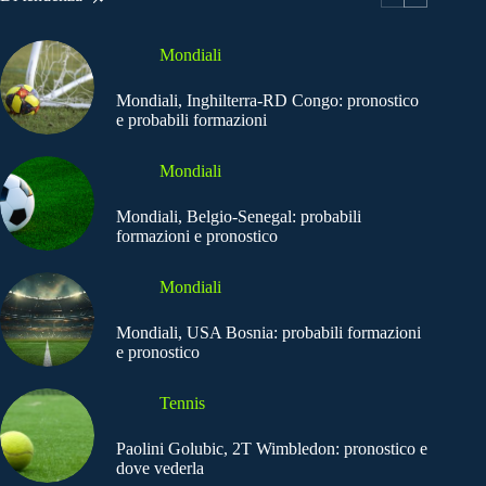
Mondiali
Mondiali, Inghilterra-RD Congo: pronostico
e probabili formazioni
Mondiali
Mondiali, Belgio-Senegal: probabili
formazioni e pronostico
Mondiali
Mondiali, USA Bosnia: probabili formazioni
e pronostico
Tennis
Paolini Golubic, 2T Wimbledon: pronostico e
dove vederla