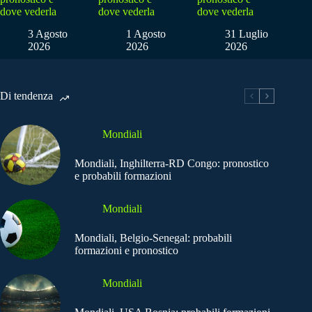
dove vederla
dove vederla
dove vederla
3 Agosto
1 Agosto
31 Luglio
2026
2026
2026
Di tendenza
Mondiali
Mondiali, Inghilterra-RD Congo: pronostico
e probabili formazioni
Mondiali
Mondiali, Belgio-Senegal: probabili
formazioni e pronostico
Mondiali