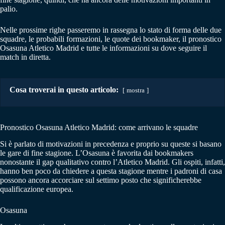
palio.
Nelle prossime righe passeremo in rassegna lo stato di forma delle due
squadre, le probabili formazioni, le quote dei bookmaker, il pronostico
Osasuna Atletico Madrid e tutte le informazioni su dove seguire il
match in diretta.
Cosa troverai in questo articolo:
mostra
Pronostico Osasuna Atletico Madrid: come arrivano le squadre
Si è parlato di motivazioni in precedenza e proprio su queste si basano
le gare di fine stagione. L’Osasuna è favorita dai bookmakers
nonostante il gap qualitativo contro l’Atletico Madrid. Gli ospiti, infatti,
hanno ben poco da chiedere a questa stagione mentre i padroni di casa
possono ancora accorciare sul settimo posto che significherebbe
qualificazione europea.
Osasuna