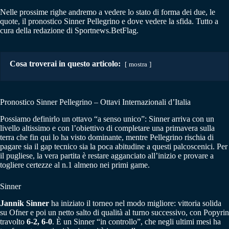
Nelle prossime righe andremo a vedere lo stato di forma dei due, le
quote, il pronostico Sinner Pellegrino e dove vedere la sfida. Tutto a
cura della redazione di Sportnews.BetFlag.
Cosa troverai in questo articolo:
mostra
Pronostico Sinner Pellegrino – Ottavi Internazionali d’Italia
Possiamo definirlo un ottavo “a senso unico”: Sinner arriva con un
livello altissimo e con l’obiettivo di completare una primavera sulla
terra che fin qui lo ha visto dominante, mentre Pellegrino rischia di
pagare sia il gap tecnico sia la poca abitudine a questi palcoscenici. Per
il pugliese, la vera partita è restare agganciato all’inizio e provare a
togliere certezze al n.1 almeno nei primi game.
Sinner
Jannik Sinner
ha iniziato il torneo nel modo migliore: vittoria solida
su Ofner e poi un netto salto di qualità al turno successivo, con Popyrin
travolto
6-2, 6-0
. È un Sinner “in controllo”, che negli ultimi mesi ha