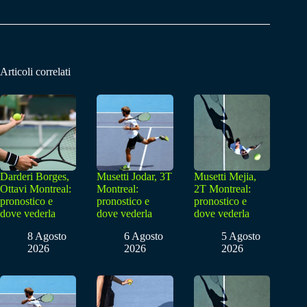
Articoli correlati
Darderi Borges,
Musetti Jodar, 3T
Musetti Mejia,
Ottavi Montreal:
Montreal:
2T Montreal:
pronostico e
pronostico e
pronostico e
dove vederla
dove vederla
dove vederla
8 Agosto
6 Agosto
5 Agosto
2026
2026
2026