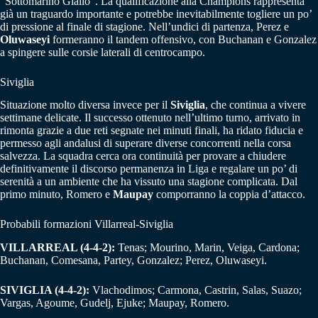
“Sottomarino Giallo”. La qualificazione alla Champions rappresenta
già un traguardo importante e potrebbe inevitabilmente togliere un po’
di pressione al finale di stagione. Nell’undici di partenza, Perez e
Oluwaseyi
formeranno il tandem offensivo, con Buchanan e Gonzalez
a spingere sulle corsie laterali di centrocampo.
Siviglia
Situazione molto diversa invece per il
Siviglia
, che continua a vivere
settimane delicate. Il successo ottenuto nell’ultimo turno, arrivato in
rimonta grazie a due reti segnate nei minuti finali, ha ridato fiducia e
permesso agli andalusi di superare diverse concorrenti nella corsa
salvezza. La squadra cerca ora continuità per provare a chiudere
definitivamente il discorso permanenza in Liga e regalare un po’ di
serenità a un ambiente che ha vissuto una stagione complicata. Dal
primo minuto, Romero e
Maupay
comporranno la coppia d’attacco.
Probabili formazioni Villarreal-Siviglia
VILLARREAL (4-4-2):
Tenas; Mourino, Marin, Veiga, Cardona;
Buchanan, Comesana, Partey, Gonzalez; Perez, Oluwaseyi.
SIVIGLIA (4-4-2):
Vlachodimos; Carmona, Castrin, Salas, Suazo;
Vargas, Agoume, Gudelj, Ejuke; Maupay, Romero.