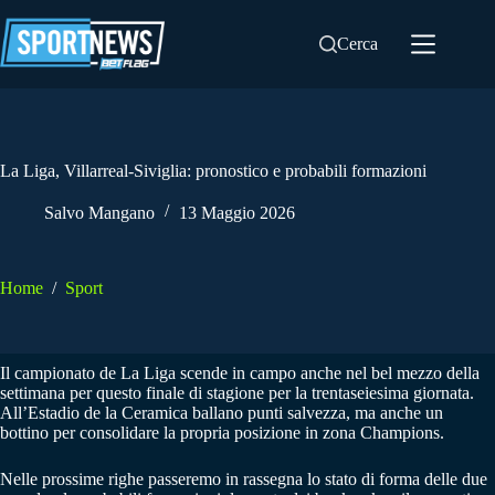
Salta
al
Cerca
contenuto
La Liga, Villarreal-Siviglia: pronostico e probabili formazioni
Salvo Mangano
13 Maggio 2026
Home
/
Sport
Il campionato de La Liga scende in campo anche nel bel mezzo della
settimana per questo finale di stagione per la trentaseiesima giornata.
All’Estadio de la Ceramica ballano punti salvezza, ma anche un
bottino per consolidare la propria posizione in zona Champions.
Nelle prossime righe passeremo in rassegna lo stato di forma delle due