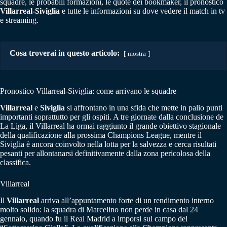
squadre, le probabili formazioni, le quote dei bookmaker, il pronostico
Villarreal-Siviglia
e tutte le informazioni su dove vedere il match in tv
e streaming.
Cosa troverai in questo articolo:
mostra
Pronostico Villarreal-Siviglia: come arrivano le squadre
Villarreal
e
Siviglia
si affrontano in una sfida che mette in palio punti
importanti soprattutto per gli ospiti. A tre giornate dalla conclusione de
La Liga, il Villarreal ha ormai raggiunto il grande obiettivo stagionale
della qualificazione alla prossima Champions League, mentre il
Siviglia è ancora coinvolto nella lotta per la salvezza e cerca risultati
pesanti per allontanarsi definitivamente dalla zona pericolosa della
classifica.
Villarreal
Il
Villarreal
arriva all’appuntamento forte di un rendimento interno
molto solido: la squadra di Marcelino non perde in casa dal 24
gennaio, quando fu il Real Madrid a imporsi sul campo del