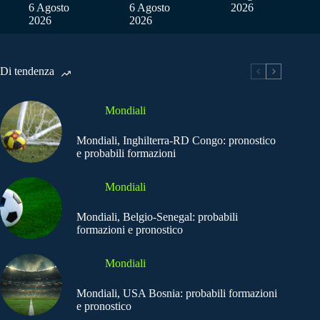
6 Agosto
6 Agosto
2026
2026
2026
Di tendenza
Mondiali
Mondiali, Inghilterra-RD Congo: pronostico
e probabili formazioni
Mondiali
Mondiali, Belgio-Senegal: probabili
formazioni e pronostico
Mondiali
Mondiali, USA Bosnia: probabili formazioni
e pronostico