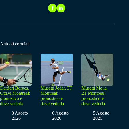
Articoli correlati
Darderi Borges,
Musetti Jodar, 3T
Musetti Mejia,
Ottavi Montreal:
Montreal:
2T Montreal:
pronostico e
pronostico e
pronostico e
dove vederla
dove vederla
dove vederla
8 Agosto
6 Agosto
5 Agosto
2026
2026
2026