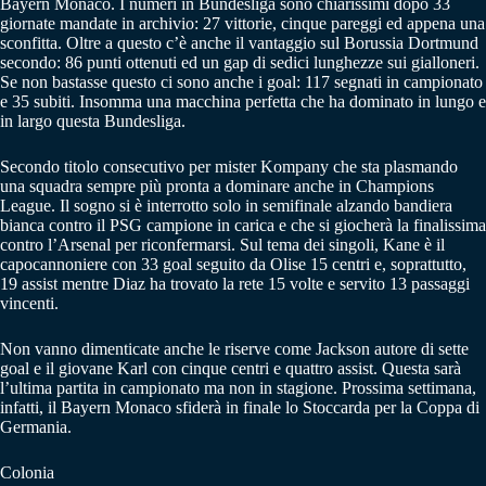
Bayern Monaco. I numeri in Bundesliga sono chiarissimi dopo 33
giornate mandate in archivio: 27 vittorie, cinque pareggi ed appena una
sconfitta. Oltre a questo c’è anche il vantaggio sul Borussia Dortmund
secondo: 86 punti ottenuti ed un gap di sedici lunghezze sui gialloneri.
Se non bastasse questo ci sono anche i goal: 117 segnati in campionato
e 35 subiti. Insomma una macchina perfetta che ha dominato in lungo e
in largo questa Bundesliga.
Secondo titolo consecutivo per mister Kompany che sta plasmando
una squadra sempre più pronta a dominare anche in Champions
League. Il sogno si è interrotto solo in semifinale alzando bandiera
bianca contro il PSG campione in carica e che si giocherà la finalissima
contro l’Arsenal per riconfermarsi. Sul tema dei singoli, Kane è il
capocannoniere con 33 goal seguito da Olise 15 centri e, soprattutto,
19 assist mentre Diaz ha trovato la rete 15 volte e servito 13 passaggi
vincenti.
Non vanno dimenticate anche le riserve come Jackson autore di sette
goal e il giovane Karl con cinque centri e quattro assist. Questa sarà
l’ultima partita in campionato ma non in stagione. Prossima settimana,
infatti, il Bayern Monaco sfiderà in finale lo Stoccarda per la Coppa di
Germania.
Colonia