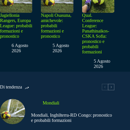
Jagiellonia
Napoli Osasuna,
Qual.
Rangers, Europa
amichevole:
Conference
League: probabili
probabili
League:
formazioni e
formazioni e
Panathinaikos-
pronostico
pronostico
CSKA Sofia:
pronostico e
6 Agosto
5 Agosto
probabili
2026
2026
formazioni
5 Agosto
2026
Di tendenza
Mondiali
Mondiali, Inghilterra-RD Congo: pronostico
e probabili formazioni