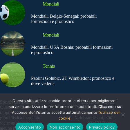
Mondiali
Mondiali, Belgio-Senegal: probabili
formazioni e pronostico
Mondiali
Mondiali, USA Bosnia: probabili formazioni
e pronostico
Tennis
Paolini Golubic, 2T Wimbledon: pronostico e
dove vederla
Questo sito utilizza cookie propri e di terzi per migliorare i
SportNews.BetFlag -
Copyright © 2025
servizi e analizzare le preferenze dei suoi utenti. Cliccando su
Questo sito non
SportNews BetFlag
"Acconsento" l'utente accetta automaticamente
l'utilizzo dei
rappresenta una testata
Sede Legale: Via degli
giornalistica in quanto
Aldobrandeschi, 300 |
cookie.
viene aggiornato senza
00163 | Roma
Acconsento
Non acconsento
Privacy policy
alcuna periodicità