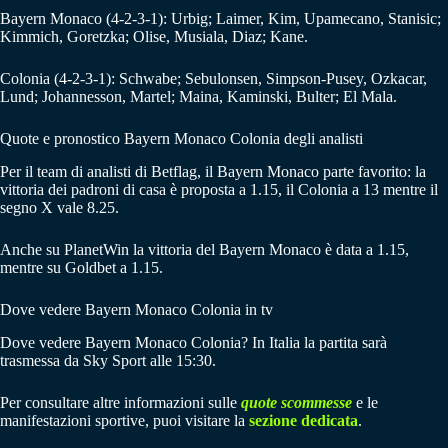
Bayern Monaco (4-2-3-1): Urbig; Laimer, Kim, Upamecano, Stanisic;
Kimmich, Goretzka; Olise, Musiala, Diaz; Kane.
Colonia (4-2-3-1): Schwabe; Sebulonsen, Simpson-Pusey, Ozkacar,
Lund; Johannesson, Martel; Maina, Kaminski, Bulter; El Mala.
Quote e pronostico Bayern Monaco Colonia degli analisti
Per il team di analisti di Betflag, il Bayern Monaco parte favorito: la
vittoria dei padroni di casa è proposta a 1.15, il Colonia a 13 mentre il
segno X vale 8.25.
Anche su PlanetWin la vittoria del Bayern Monaco è data a 1.15,
mentre su Goldbet a 1.15.
Dove vedere Bayern Monaco Colonia in tv
Dove vedere Bayern Monaco Colonia? In Italia la partita sarà
trasmessa da Sky Sport alle 15:30.
Per consultare altre informazioni sulle
quote scommesse
e le
manifestazioni sportive, puoi visitare la
sezione dedicata
.