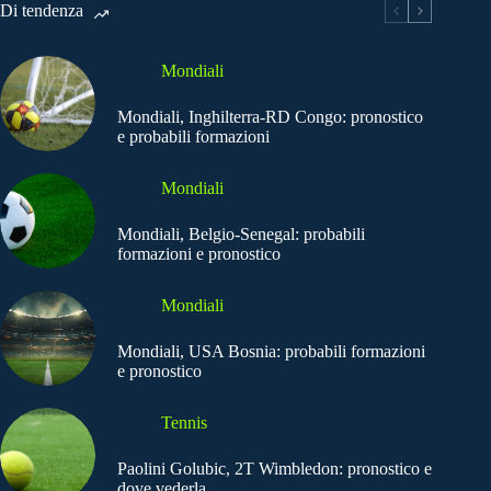
Di tendenza
Mondiali
Mondiali, Inghilterra-RD Congo: pronostico
e probabili formazioni
Mondiali
Mondiali, Belgio-Senegal: probabili
formazioni e pronostico
Mondiali
Mondiali, USA Bosnia: probabili formazioni
e pronostico
Tennis
Paolini Golubic, 2T Wimbledon: pronostico e
dove vederla