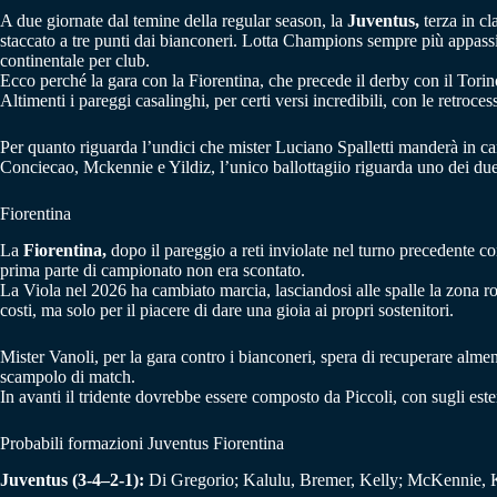
A due giornate dal temine della regular season, la
Juventus,
terza in c
staccato a tre punti dai bianconeri. Lotta Champions sempre più appassi
continentale per club.
Ecco perché la gara con la Fiorentina, che precede il derby con il Tori
Altimenti i pareggi casalinghi, per certi versi incredibili, con le retro
Per quanto riguarda l’undici che mister Luciano Spalletti manderà in ca
Conciecao, Mckennie e Yildiz, l’unico ballottagiio riguarda uno dei 
Fiorentina
La
Fiorentina,
dopo il pareggio a reti inviolate nel turno precedente c
prima parte di campionato non era scontato.
La Viola nel 2026 ha cambiato marcia, lasciandosi alle spalle la zona ross
costi, ma solo per il piacere di dare una gioia ai propri sostenitori.
Mister Vanoli, per la gara contro i bianconeri, spera di recuperare alm
scampolo di match.
In avanti il tridente dovrebbe essere composto da Piccoli, con sugli e
Probabili formazioni Juventus Fiorentina
Juventus (3-4–2-1):
Di Gregorio; Kalulu, Bremer, Kelly; McKennie, Ko