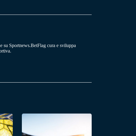
he su Sportnews.BetFlag cura e sviluppa
rtiva.