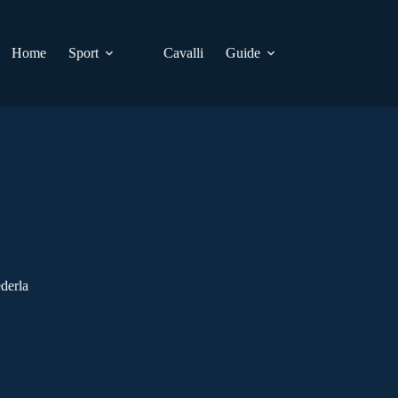
Home
Sport
Cavalli
Guide
ederla