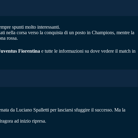
sempre spunti molto interessanti.
nati nella corsa verso la conquista di un posto in Champions, mentre la
ona rossa.
Juventus Fiorentina
e tutte le informazioni su dove vedere il match in
nata da Luciano Spalletti per lasciarsi sfuggire il successo. Ma la
ragora ad inizio ripresa.