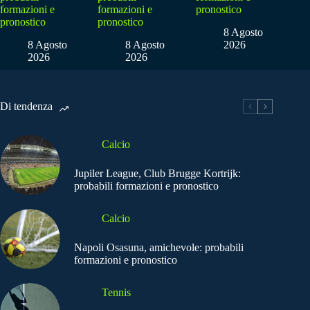
formazioni e
formazioni e
pronostico
pronostico
pronostico
8 Agosto
8 Agosto
8 Agosto
2026
2026
2026
Di tendenza
Calcio
Jupiler League, Club Brugge Kortrijk:
probabili formazioni e pronostico
Calcio
Napoli Osasuna, amichevole: probabili
formazioni e pronostico
Tennis