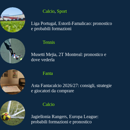
Calcio
,
Sport
Liga Portugal, Estoril-Famalicao: pronostico
e probabili formazioni
Tennis
Musetti Mejia, 2T Montreal: pronostico e
dove vederla
Fanta
Asta Fantacalcio 2026/27: consigli, strategie
e giocatori da comprare
Calcio
Jagiellonia Rangers, Europa League:
probabili formazioni e pronostico