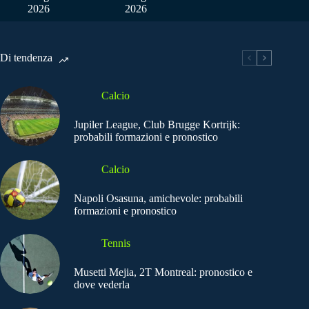
2026
2026
Di tendenza
Calcio
Jupiler League, Club Brugge Kortrijk:
probabili formazioni e pronostico
Calcio
Napoli Osasuna, amichevole: probabili
formazioni e pronostico
Tennis
Musetti Mejia, 2T Montreal: pronostico e
dove vederla