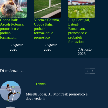
Coppa Italia,
Vicenza Catania,
Liga Portugal,
Ascoli-Potenza:
Coppa Italia:
Estoril-
pronostico e
probabili
Famalicao:
probabili
formazioni e
pronostico e
formazioni
pronostico
probabili
formazioni
8 Agosto
8 Agosto
2026
2026
7 Agosto
2026
Di tendenza
Tennis
Musetti Jodar, 3T Montreal: pronostico e
dove vederla