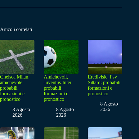
Articoli correlati
Chelsea Milan,
Amichevoli,
Eredivisie, Psv
amichevole:
Juventus-Inter:
Sittard: probabili
probabili
probabili
formazioni e
formazioni e
formazioni e
pronostico
pronostico
pronostico
8 Agosto
8 Agosto
8 Agosto
2026
2026
2026